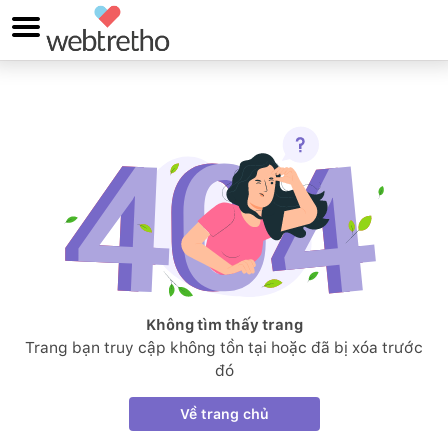
Không tìm thấy trang
Trang bạn truy cập không tồn tại hoặc đã bị xóa trước
đó
Về trang chủ